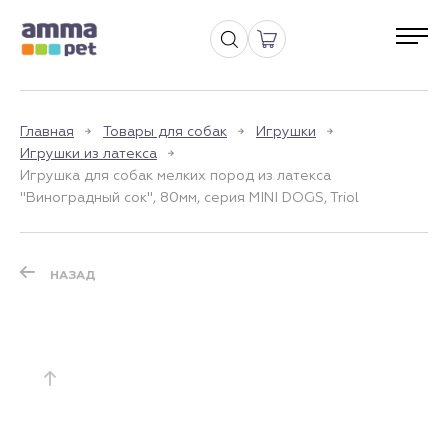
Главная
Товары для собак
Игрушки
Игрушки из латекса
Игрушка для собак мелких пород из латекса
"Виноградный сок", 80мм, серия MINI DOGS, Triol
НАЗАД