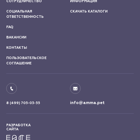
СОТРУДНИЧЕСТВО
ИНФОРМАЦИЯ
СОЦИАЛЬНАЯ
СКАЧАТЬ КАТАЛОГИ
ОТВЕТСТВЕННОСТЬ
FAQ
ВАКАНСИИ
КОНТАКТЫ
ПОЛЬЗОВАТЕЛЬСКОЕ
СОГЛАШЕНИЕ
info@amma.pet
8 (499) 705-03-55
РАЗРАБОТКА
САЙТА