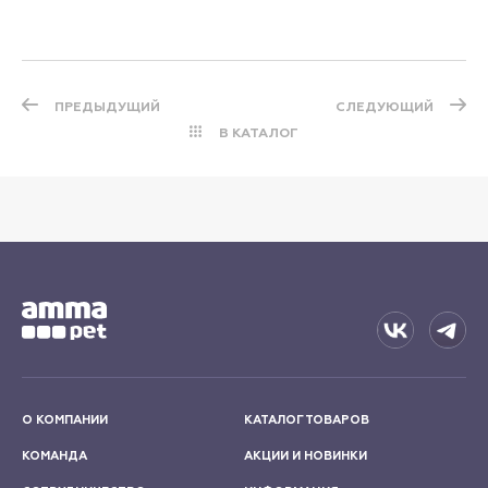
ПРЕДЫДУЩИЙ
СЛЕДУЮЩИЙ
В КАТАЛОГ
О КОМПАНИИ
КАТАЛОГ ТОВАРОВ
КОМАНДА
АКЦИИ И НОВИНКИ