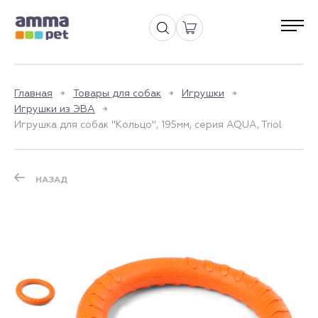
Главная
Товары для собак
Игрушки
Игрушки из ЭВА
Игрушка для собак "Кольцо", 195мм, серия AQUA, Triol
НАЗАД