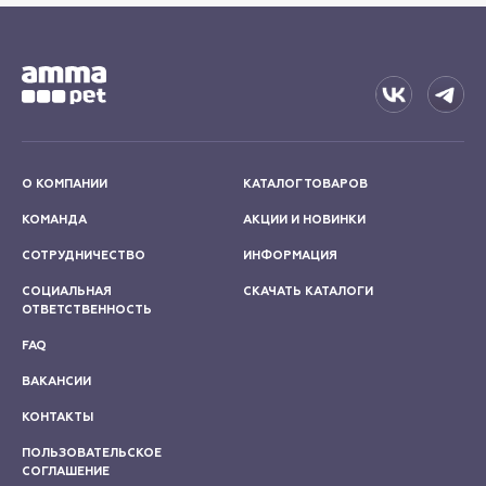
О КОМПАНИИ
КАТАЛОГ ТОВАРОВ
КОМАНДА
АКЦИИ И НОВИНКИ
СОТРУДНИЧЕСТВО
ИНФОРМАЦИЯ
СОЦИАЛЬНАЯ
СКАЧАТЬ КАТАЛОГИ
ОТВЕТСТВЕННОСТЬ
FAQ
ВАКАНСИИ
КОНТАКТЫ
ПОЛЬЗОВАТЕЛЬСКОЕ
СОГЛАШЕНИЕ