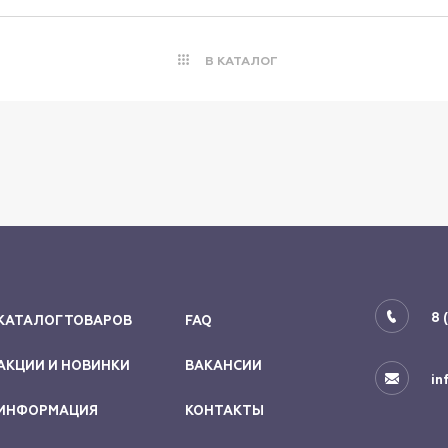
В КАТАЛОГ
8 
КАТАЛОГ ТОВАРОВ
FAQ
АКЦИИ И НОВИНКИ
ВАКАНСИИ
in
ИНФОРМАЦИЯ
КОНТАКТЫ