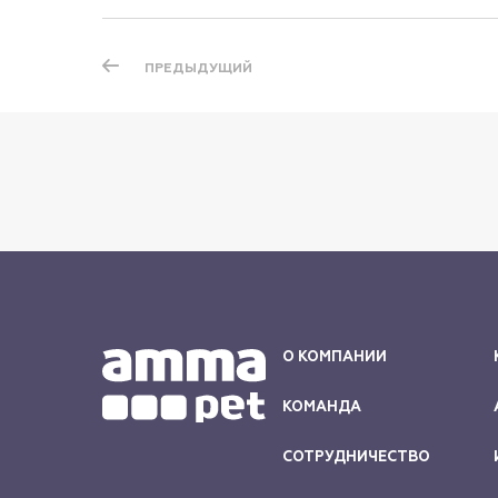
ПРЕДЫДУЩИЙ
О КОМПАНИИ
КОМАНДА
СОТРУДНИЧЕСТВО