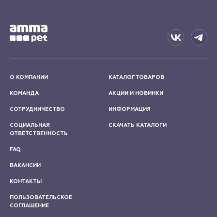
О КОМПАНИИ
КАТАЛОГ ТОВАРОВ
КОМАНДА
АКЦИИ И НОВИНКИ
СОТРУДНИЧЕСТВО
ИНФОРМАЦИЯ
СОЦИАЛЬНАЯ
СКАЧАТЬ КАТАЛОГИ
ОТВЕТСТВЕННОСТЬ
FAQ
ВАКАНСИИ
КОНТАКТЫ
ПОЛЬЗОВАТЕЛЬСКОЕ
СОГЛАШЕНИЕ