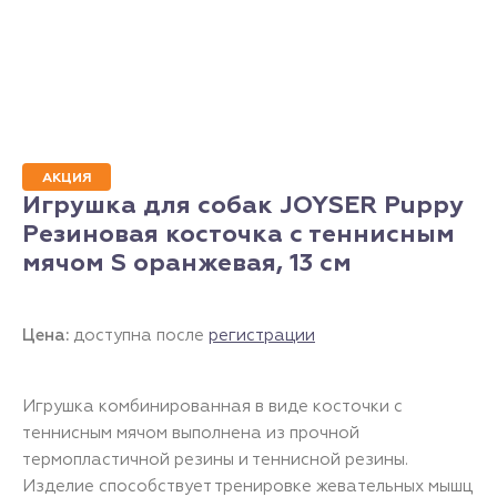
АКЦИЯ
Игрушка для собак JOYSER Puppy
Резиновая косточка с теннисным
мячом S оранжевая, 13 см
Цена:
доступна после
регистрации
Игрушка комбинированная в виде косточки с
теннисным мячом выполнена из прочной
термопластичной резины и теннисной резины.
Изделие способствует тренировке жевательных мышц