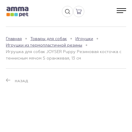
Главная
Товары для собак
Игрушки
Игрушки из термопластичной резины
Игрушка для собак JOYSER Puppy Резиновая косточка с
теннисным мячом S оранжевая, 13 см
НАЗАД