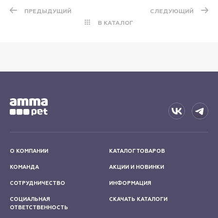
ПРЕДЫДУЩИЙ
СЛЕДУЮЩИЙ
В КАТАЛОГ
О КОМПАНИИ
КАТАЛОГ ТОВАРОВ
КОМАНДА
АКЦИИ И НОВИНКИ
СОТРУДНИЧЕСТВО
ИНФОРМАЦИЯ
СОЦИАЛЬНАЯ
СКАЧАТЬ КАТАЛОГИ
ОТВЕТСТВЕННОСТЬ