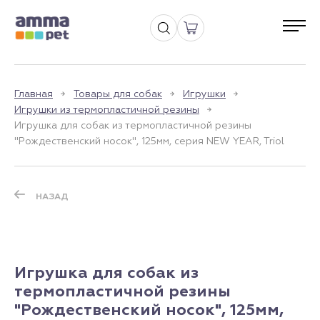
Главная
Товары для собак
Игрушки
Игрушки из термопластичной резины
Игрушка для собак из термопластичной резины
"Рождественский носок", 125мм, серия NEW YEAR, Triol
НАЗАД
Игрушка для собак из
термопластичной резины
"Рождественский носок", 125мм,