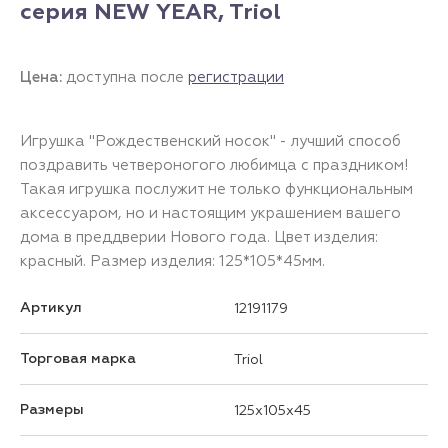
серия NEW YEAR, Triol
Цена:
доступна после
регистрации
Игрушка "Рождественский носок" - лучший способ
поздравить четвероногого любимца с праздником!
Такая игрушка послужит не только функциональным
аксессуаром, но и настоящим украшением вашего
дома в преддверии Нового года. Цвет изделия:
красный. Размер изделия: 125*105*45мм.
Артикул
12191179
Торговая марка
Triol
Размеры
125x105x45