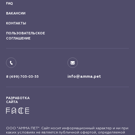
FAQ
ВАКАНСИИ
КОНТАКТЫ
ПОЛЬЗОВАТЕЛЬСКОЕ
СОГЛАШЕНИЕ
info@amma.pet
8 (499) 705-03-55
РАЗРАБОТКА
САЙТА
ООО "АММА ПЕТ". Сайт носит информационный характер и ни при
каких условиях не является публичной офертой, определяемой