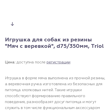
Игрушка для собак из резины
"Мяч с веревкой", d75/350мм, Triol
Цена:
доступна после
регистрации
Игрушка в форме мяча выполнена из прочной резины,
а веревочная ручка изготовлена из безопасных для
питомца хлопковых нитей. Такие игрушки
способствуют формированию правильного
поведения, разнообразят досуг питомца и могут
служить в том числе функциональным аксессуаром