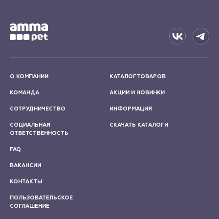
О КОМПАНИИ
КАТАЛОГ ТОВАРОВ
КОМАНДА
АКЦИИ И НОВИНКИ
СОТРУДНИЧЕСТВО
ИНФОРМАЦИЯ
СОЦИАЛЬНАЯ
СКАЧАТЬ КАТАЛОГИ
ОТВЕТСТВЕННОСТЬ
FAQ
ВАКАНСИИ
КОНТАКТЫ
ПОЛЬЗОВАТЕЛЬСКОЕ
СОГЛАШЕНИЕ