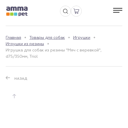
Главная
Товары для собак
Игрушки
Игрушки из резины
Игрушка для собак из резины "Мяч с веревкой",
d75/350мм, Triol
НАЗАД