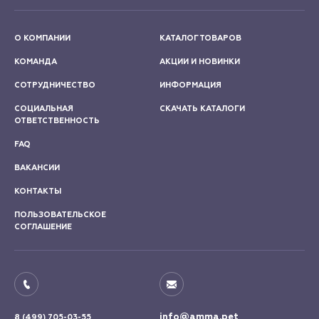
О КОМПАНИИ
КАТАЛОГ ТОВАРОВ
КОМАНДА
АКЦИИ И НОВИНКИ
СОТРУДНИЧЕСТВО
ИНФОРМАЦИЯ
СОЦИАЛЬНАЯ
СКАЧАТЬ КАТАЛОГИ
ОТВЕТСТВЕННОСТЬ
FAQ
ВАКАНСИИ
КОНТАКТЫ
ПОЛЬЗОВАТЕЛЬСКОЕ
СОГЛАШЕНИЕ
info@amma.pet
8 (499) 705-03-55