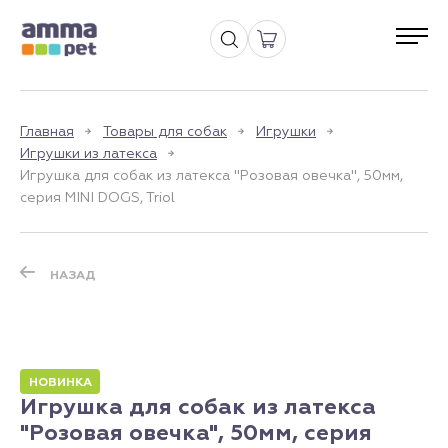
Главная
Товары для собак
Игрушки
Игрушки из латекса
Игрушка для собак из латекса "Розовая овечка", 50мм,
серия MINI DOGS, Triol
НАЗАД
НОВИНКА
Игрушка для собак из латекса
"Розовая овечка", 50мм, серия