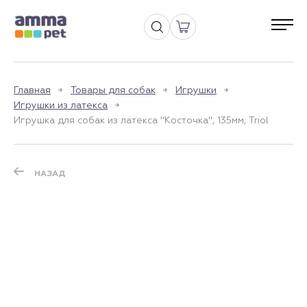
Главная
Товары для собак
Игрушки
Игрушки из латекса
Игрушка для собак из латекса "Косточка", 135мм, Triol
НАЗАД