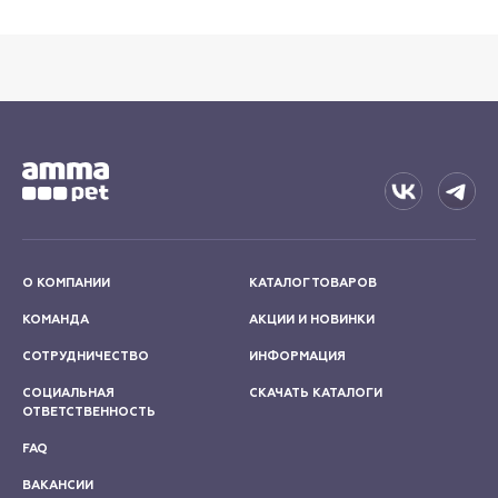
О КОМПАНИИ
КАТАЛОГ ТОВАРОВ
КОМАНДА
АКЦИИ И НОВИНКИ
СОТРУДНИЧЕСТВО
ИНФОРМАЦИЯ
СОЦИАЛЬНАЯ
СКАЧАТЬ КАТАЛОГИ
ОТВЕТСТВЕННОСТЬ
FAQ
ВАКАНСИИ