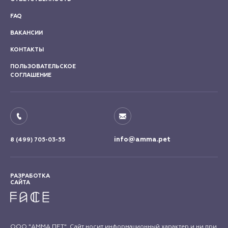
FAQ
ВАКАНСИИ
КОНТАКТЫ
ПОЛЬЗОВАТЕЛЬСКОЕ
СОГЛАШЕНИЕ
info@amma.pet
8 (499) 705-03-55
РАЗРАБОТКА
САЙТА
ООО "АММА ПЕТ". Сайт носит информационный характер и ни при