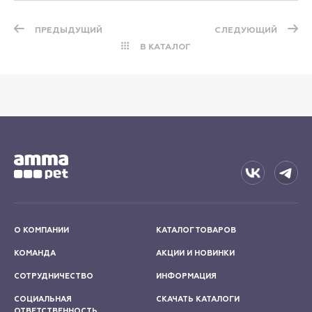
ПРЕДЫДУЩИЙ
СЛЕДУЮЩИЙ
В КАТАЛОГ
О КОМПАНИИ
КАТАЛОГ ТОВАРОВ
КОМАНДА
АКЦИИ И НОВИНКИ
СОТРУДНИЧЕСТВО
ИНФОРМАЦИЯ
СОЦИАЛЬНАЯ
СКАЧАТЬ КАТАЛОГИ
ОТВЕТСТВЕННОСТЬ