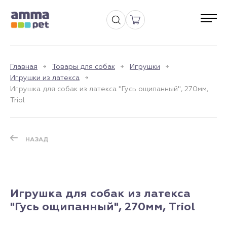
Главная
Товары для собак
Игрушки
Игрушки из латекса
Игрушка для собак из латекса "Гусь ощипанный", 270мм,
Triol
НАЗАД
Игрушка для собак из латекса
"Гусь ощипанный", 270мм, Triol