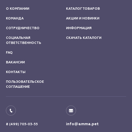
О КОМПАНИИ
КАТАЛОГ ТОВАРОВ
КОМАНДА
АКЦИИ И НОВИНКИ
СОТРУДНИЧЕСТВО
ИНФОРМАЦИЯ
СОЦИАЛЬНАЯ
СКАЧАТЬ КАТАЛОГИ
ОТВЕТСТВЕННОСТЬ
FAQ
ВАКАНСИИ
КОНТАКТЫ
ПОЛЬЗОВАТЕЛЬСКОЕ
СОГЛАШЕНИЕ
info@amma.pet
8 (499) 705-03-55