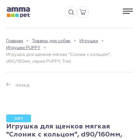
Главная
Товары для собак
Игрушки
Игрушки PUPPY
Игрушка для щенков мягкая "Слоник с кольцом",
d90/160мм, серия PUPPY, Triol
НАЗАД
ХИТ
Игрушка для щенков мягкая
"Слоник с кольцом", d90/160мм,