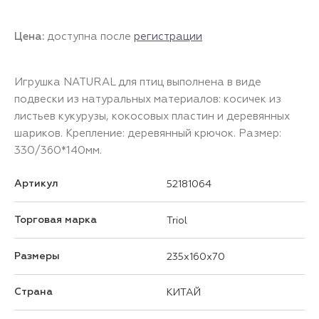
Цена:
доступна после
регистрации
Игрушка NATURAL для птиц выполнена в виде
подвески из натуральных материалов: косичек из
листьев кукурузы, кокосовых пластин и деревянных
шариков. Крепление: деревянный крючок. Размер:
330/360*140мм.
Артикул
52181064
Торговая марка
Triol
Размеры
235x160x70
Страна
КИТАЙ