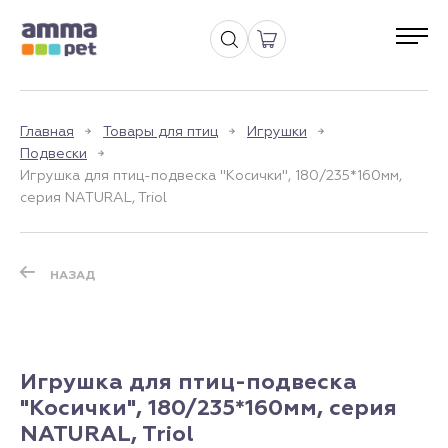
Главная
Товары для птиц
Игрушки
Подвески
Игрушка для птиц-подвеска "Косички", 180/235*160мм,
серия NATURAL, Triol
НАЗАД
Игрушка для птиц-подвеска
"Косички", 180/235*160мм, серия
NATURAL, Triol