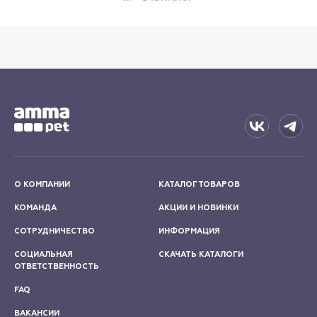
О КОМПАНИИ
КАТАЛОГ ТОВАРОВ
КОМАНДА
АКЦИИ И НОВИНКИ
СОТРУДНИЧЕСТВО
ИНФОРМАЦИЯ
СОЦИАЛЬНАЯ
СКАЧАТЬ КАТАЛОГИ
ОТВЕТСТВЕННОСТЬ
FAQ
ВАКАНСИИ