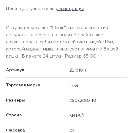
Цена:
доступна после
регистрации
Игрушка для кошек "Мышь", изготовленная из
натурального меха, позволит Вашей кошке
почувствовать себя настоящей охотницей. Шум,
который издает мышь, привлечет внимание Вашей
кошки. В пакете 24 штуки. Размер 85-90мм.
Артикул
22161011
Торговая марка
Triol
Размеры
290x200x40
Страна
КИТАЙ
Фасовка
24