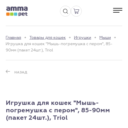
Главная
Товары для кошек
Игрушки
Мыши
Игрушка для кошек "Мышь-погремушка с пером", 85-
90мм (пакет 24шт.), Triol
НАЗАД
Игрушка для кошек "Мышь-
погремушка с пером", 85-90мм
(пакет 24шт.), Triol