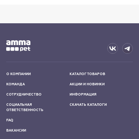
О КОМПАНИИ
КАТАЛОГ ТОВАРОВ
КОМАНДА
АКЦИИ И НОВИНКИ
СОТРУДНИЧЕСТВО
ИНФОРМАЦИЯ
СОЦИАЛЬНАЯ
СКАЧАТЬ КАТАЛОГИ
ОТВЕТСТВЕННОСТЬ
FAQ
ВАКАНСИИ