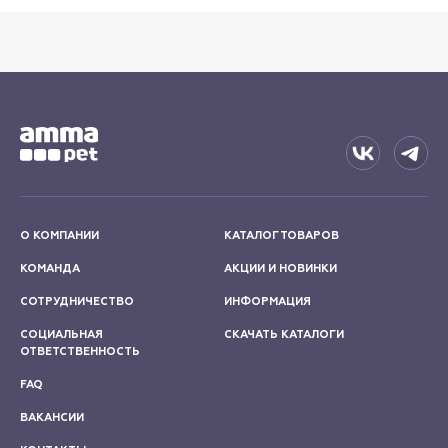
О КОМПАНИИ
КАТАЛОГ ТОВАРОВ
КОМАНДА
АКЦИИ И НОВИНКИ
СОТРУДНИЧЕСТВО
ИНФОРМАЦИЯ
СОЦИАЛЬНАЯ
СКАЧАТЬ КАТАЛОГИ
ОТВЕТСТВЕННОСТЬ
FAQ
ВАКАНСИИ