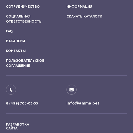
СОТРУДНИЧЕСТВО
ИНФОРМАЦИЯ
СОЦИАЛЬНАЯ
СКАЧАТЬ КАТАЛОГИ
ОТВЕТСТВЕННОСТЬ
FAQ
ВАКАНСИИ
КОНТАКТЫ
ПОЛЬЗОВАТЕЛЬСКОЕ
СОГЛАШЕНИЕ
info@amma.pet
8 (499) 705-03-55
РАЗРАБОТКА
САЙТА