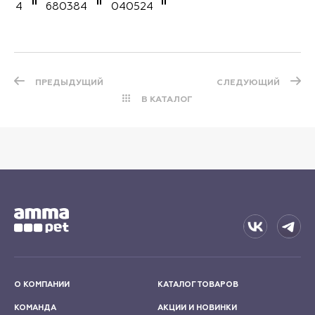
4
680384
040524
ПРЕДЫДУЩИЙ
СЛЕДУЮЩИЙ
В КАТАЛОГ
О КОМПАНИИ
КАТАЛОГ ТОВАРОВ
КОМАНДА
АКЦИИ И НОВИНКИ