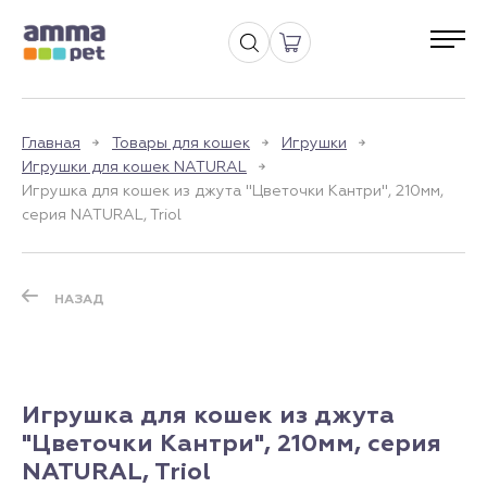
Главная
Товары для кошек
Игрушки
Игрушки для кошек NATURAL
Игрушка для кошек из джута "Цветочки Кантри", 210мм,
серия NATURAL, Triol
НАЗАД
Игрушка для кошек из джута
"Цветочки Кантри", 210мм, серия
NATURAL, Triol