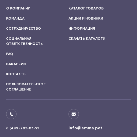
О КОМПАНИИ
КАТАЛОГ ТОВАРОВ
КОМАНДА
АКЦИИ И НОВИНКИ
СОТРУДНИЧЕСТВО
ИНФОРМАЦИЯ
СОЦИАЛЬНАЯ
СКАЧАТЬ КАТАЛОГИ
ОТВЕТСТВЕННОСТЬ
FAQ
ВАКАНСИИ
КОНТАКТЫ
ПОЛЬЗОВАТЕЛЬСКОЕ
СОГЛАШЕНИЕ
info@amma.pet
8 (499) 705-03-55