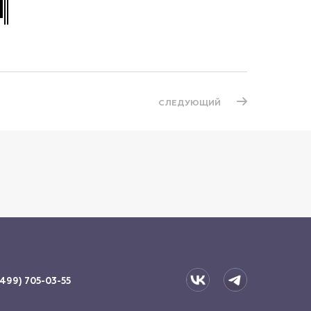
СЛЕДУЮЩИЙ
(499) 705-03-55