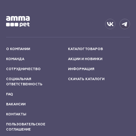
О КОМПАНИИ
КАТАЛОГ ТОВАРОВ
КОМАНДА
АКЦИИ И НОВИНКИ
СОТРУДНИЧЕСТВО
ИНФОРМАЦИЯ
СОЦИАЛЬНАЯ
СКАЧАТЬ КАТАЛОГИ
ОТВЕТСТВЕННОСТЬ
FAQ
ВАКАНСИИ
КОНТАКТЫ
ПОЛЬЗОВАТЕЛЬСКОЕ
СОГЛАШЕНИЕ