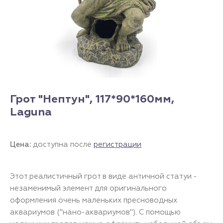
Грот "Нептун", 117*90*160мм,
Laguna
Цена:
доступна после
регистрации
Этот реалистичный грот в виде античной статуи -
незаменимый элемент для оригинального
оформления очень маленьких пресноводных
аквариумов ("нано-аквариумов"). С помощью