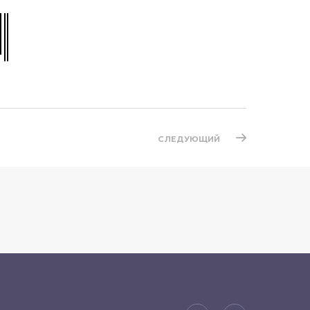
СЛЕДУЮЩИЙ