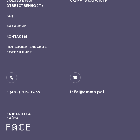
СОЦИАЛЬНАЯ
СКАЧАТЬ КАТАЛОГИ
ОТВЕТСТВЕННОСТЬ
FAQ
ВАКАНСИИ
КОНТАКТЫ
ПОЛЬЗОВАТЕЛЬСКОЕ
СОГЛАШЕНИЕ
info@amma.pet
8 (499) 705-03-55
РАЗРАБОТКА
САЙТА