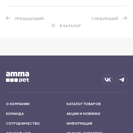
ПРЕДЫДУЩИЙ
СЛЕДУЮЩИЙ
В КАТАЛОГ
О КОМПАНИИ
КАТАЛОГ ТОВАРОВ
КОМАНДА
АКЦИИ И НОВИНКИ
СОТРУДНИЧЕСТВО
ИНФОРМАЦИЯ