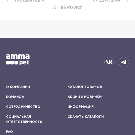
ПРЕДЫДУЩИЙ
СЛЕДУЮЩИЙ
В КАТАЛОГ
О КОМПАНИИ
КАТАЛОГ ТОВАРОВ
КОМАНДА
АКЦИИ И НОВИНКИ
СОТРУДНИЧЕСТВО
ИНФОРМАЦИЯ
СОЦИАЛЬНАЯ
СКАЧАТЬ КАТАЛОГИ
ОТВЕТСТВЕННОСТЬ
FAQ