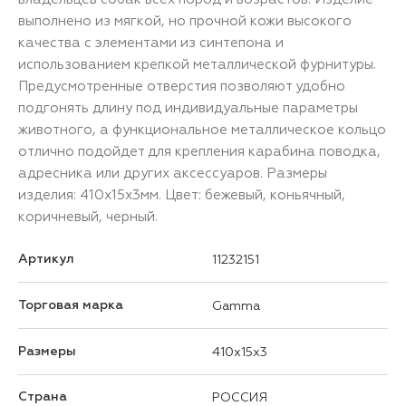
выполнено из мягкой, но прочной кожи высокого
качества с элементами из синтепона и
использованием крепкой металлической фурнитуры.
Предусмотренные отверстия позволяют удобно
подгонять длину под индивидуальные параметры
животного, а функциональное металлическое кольцо
отлично подойдет для крепления карабина поводка,
адресника или других аксессуаров. Размеры
изделия: 410х15х3мм. Цвет: бежевый, коньячный,
коричневый, черный.
Артикул
11232151
Торговая марка
Gamma
Размеры
410x15x3
Страна
РОССИЯ