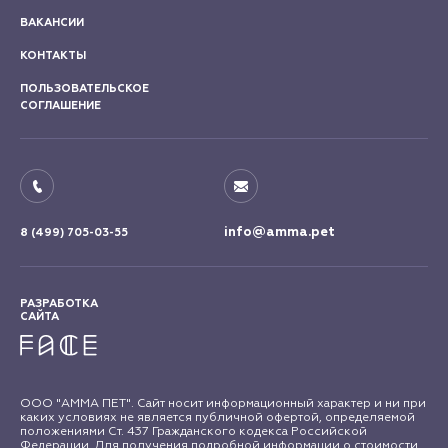
ВАКАНСИИ
КОНТАКТЫ
ПОЛЬЗОВАТЕЛЬСКОЕ
СОГЛАШЕНИЕ
info@amma.pet
8 (499) 705-03-55
РАЗРАБОТКА
САЙТА
ООО "АММА ПЕТ". Сайт носит информационный характер и ни при
каких условиях не является публичной офертой, определяемой
положениями Ст. 437 Гражданского кодекса Российской
Федерации. Для получения подробной информации о стоимости