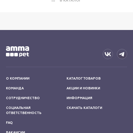
В КАТАЛОГ
О КОМПАНИИ
КАТАЛОГ ТОВАРОВ
КОМАНДА
АКЦИИ И НОВИНКИ
СОТРУДНИЧЕСТВО
ИНФОРМАЦИЯ
СОЦИАЛЬНАЯ
СКАЧАТЬ КАТАЛОГИ
ОТВЕТСТВЕННОСТЬ
FAQ
ВАКАНСИИ