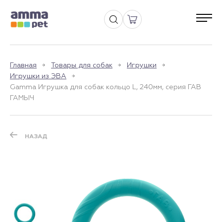
Главная
Товары для собак
Игрушки
Игрушки из ЭВА
Gamma Игрушка для собак кольцо L, 240мм, серия ГАВ
ГАМЫЧ
НАЗАД