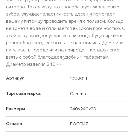
питомца. Такая игрушка способствует укреплению
зубов, улучшает эластичность десен и помогает
вашему питомцу проводить время с пользой. Кольцо
не тонет в воде и отличается высокой прочностью. С
этой игрушкой досуг вашего питомца будет ярким и
разнообразным, где бы вы не находились. Дома или
на улице, в городе или на природе – кольцо легко
взять с собой благодаря удобным габаритам.
Диаметр изделия 240мм.
Артикул
12132014
Торговая марка
Gamma
Размеры
240x240x20
Страна
РОССИЯ