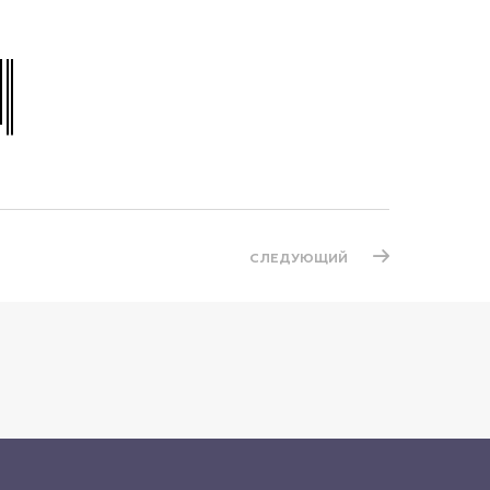
СЛЕДУЮЩИЙ