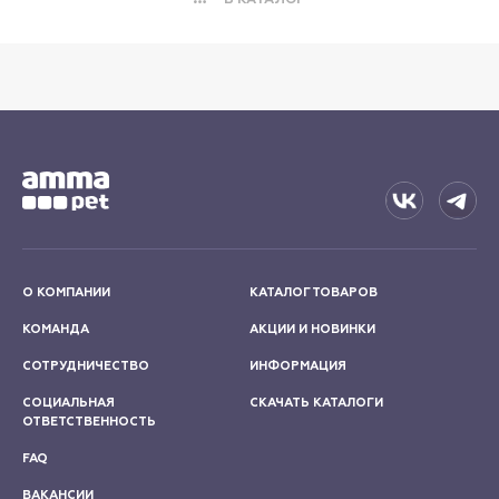
О КОМПАНИИ
КАТАЛОГ ТОВАРОВ
КОМАНДА
АКЦИИ И НОВИНКИ
СОТРУДНИЧЕСТВО
ИНФОРМАЦИЯ
СОЦИАЛЬНАЯ
СКАЧАТЬ КАТАЛОГИ
ОТВЕТСТВЕННОСТЬ
FAQ
ВАКАНСИИ