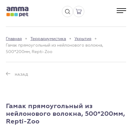
Главная
Террариумистика
Укрытия
Гамак прямоугольный из нейлонового волокна,
500*200мм, Repti-Zoo
НАЗАД
Гамак прямоугольный из
нейлонового волокна, 500*200мм,
Repti-Zoo