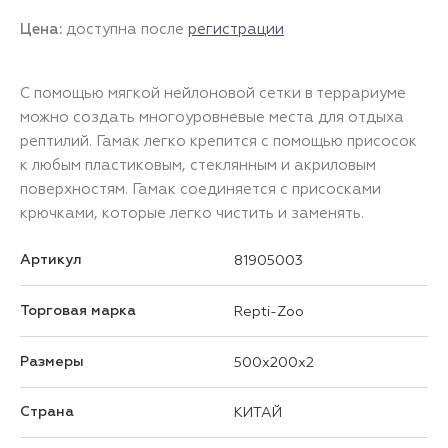
Цена:
доступна после
регистрации
С помощью мягкой нейлоновой сетки в террариуме
можно создать многоуровневые места для отдыха
рептилий. Гамак легко крепится с помощью присосок
к любым пластиковым, стеклянным и акриловым
поверхностям. Гамак соединяется с присосками
крючками, которые легко чистить и заменять.
Артикул
81905003
Торговая марка
Repti-Zoo
Размеры
500x200x2
Страна
КИТАЙ