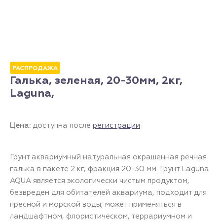
РАСПРОДАЖА
Галька, зеленая, 20-30мм, 2кг,
Laguna,
Цена:
доступна после
регистрации
Грунт аквариумный натуральная окрашенная речная
галька в пакете 2 кг, фракция 20-30 мм. Грунт Laguna
AQUA является экологически чистым продуктом,
безвреден для обитателей аквариума, подходит для
пресной и морской воды, может применяться в
ландшафтном, флористическом, террариумном и