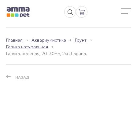
Главная
Аквариумистика
Грунт
Галька натуральная
Галька, зеленая, 20-30мм, 2кг, Laguna,
НАЗАД