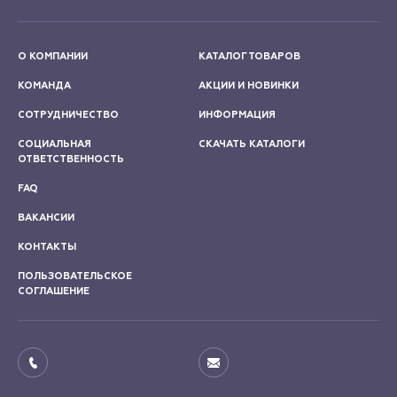
О КОМПАНИИ
КАТАЛОГ ТОВАРОВ
КОМАНДА
АКЦИИ И НОВИНКИ
СОТРУДНИЧЕСТВО
ИНФОРМАЦИЯ
СОЦИАЛЬНАЯ
СКАЧАТЬ КАТАЛОГИ
ОТВЕТСТВЕННОСТЬ
FAQ
ВАКАНСИИ
КОНТАКТЫ
ПОЛЬЗОВАТЕЛЬСКОЕ
СОГЛАШЕНИЕ