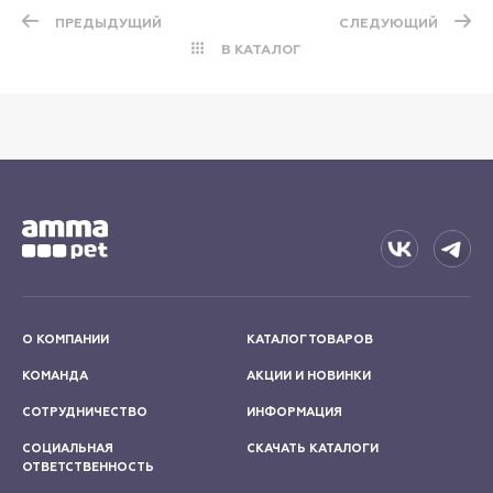
ПРЕДЫДУЩИЙ
СЛЕДУЮЩИЙ
В КАТАЛОГ
О КОМПАНИИ
КАТАЛОГ ТОВАРОВ
КОМАНДА
АКЦИИ И НОВИНКИ
СОТРУДНИЧЕСТВО
ИНФОРМАЦИЯ
СОЦИАЛЬНАЯ
СКАЧАТЬ КАТАЛОГИ
ОТВЕТСТВЕННОСТЬ