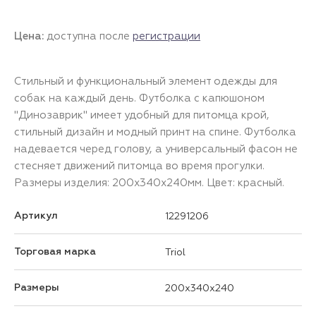
Цена:
доступна после
регистрации
Стильный и функциональный элемент одежды для
собак на каждый день. Футболка с капюшоном
"Динозаврик" имеет удобный для питомца крой,
стильный дизайн и модный принт на спине. Футболка
надевается черед голову, а универсальный фасон не
стесняет движений питомца во время прогулки.
Размеры изделия: 200х340х240мм. Цвет: красный.
Артикул
12291206
Торговая марка
Triol
Размеры
200x340x240