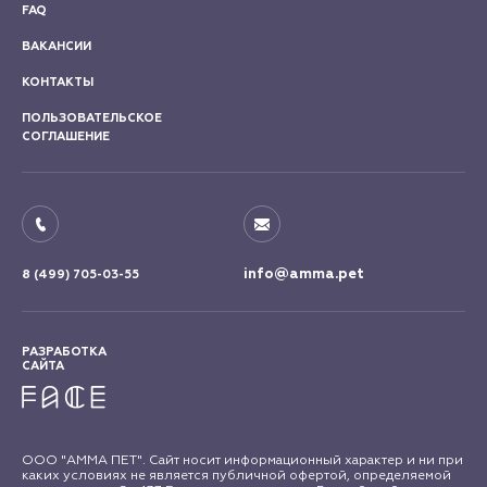
FAQ
ВАКАНСИИ
КОНТАКТЫ
ПОЛЬЗОВАТЕЛЬСКОЕ
СОГЛАШЕНИЕ
info@amma.pet
8 (499) 705-03-55
РАЗРАБОТКА
САЙТА
ООО "АММА ПЕТ". Сайт носит информационный характер и ни при
каких условиях не является публичной офертой, определяемой