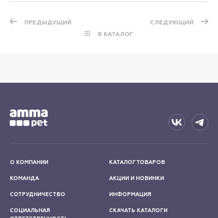
ПРЕДЫДУЩИЙ
СЛЕДУЮЩИЙ
В КАТАЛОГ
О КОМПАНИИ
КАТАЛОГ ТОВАРОВ
КОМАНДА
АКЦИИ И НОВИНКИ
СОТРУДНИЧЕСТВО
ИНФОРМАЦИЯ
СОЦИАЛЬНАЯ
СКАЧАТЬ КАТАЛОГИ