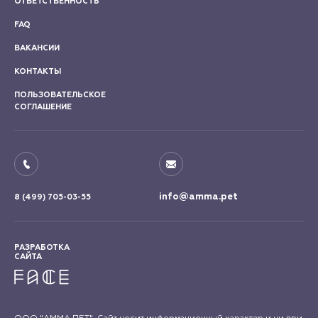
ОТВЕТСТВЕННОСТЬ
FAQ
ВАКАНСИИ
КОНТАКТЫ
ПОЛЬЗОВАТЕЛЬСКОЕ
СОГЛАШЕНИЕ
info@amma.pet
8 (499) 705-03-55
РАЗРАБОТКА
САЙТА