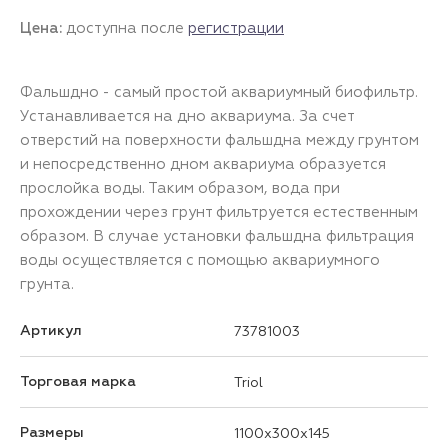
Цена:
доступна после
регистрации
Фальшдно - самый простой аквариумный биофильтр.
Устанавливается на дно аквариума. За счет
отверстий на поверхности фальшдна между грунтом
и непосредственно дном аквариума образуется
прослойка воды. Таким образом, вода при
прохождении через грунт фильтруется естественным
образом. В случае установки фальшдна фильтрация
воды осуществляется с помощью аквариумного
грунта.
Артикул
73781003
Торговая марка
Triol
Размеры
1100x300x145