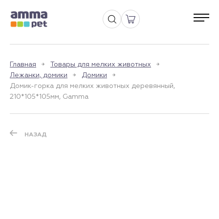
Главная
Товары для мелких животных
Лежанки, домики
Домики
Домик-горка для мелких животных деревянный,
210*105*105мм, Gamma
НАЗАД