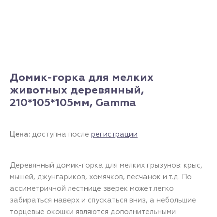
Домик-горка для мелких
животных деревянный,
210*105*105мм, Gamma
Цена:
доступна после
регистрации
Деревянный домик-горка для мелких грызунов: крыс,
мышей, джунгариков, хомячков, песчанок и т.д. По
ассиметричной лестнице зверек может легко
забираться наверх и спускаться вниз, а небольшие
торцевые окошки являются дополнительными