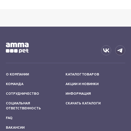
О КОМПАНИИ
КАТАЛОГ ТОВАРОВ
КОМАНДА
АКЦИИ И НОВИНКИ
СОТРУДНИЧЕСТВО
ИНФОРМАЦИЯ
СОЦИАЛЬНАЯ
СКАЧАТЬ КАТАЛОГИ
ОТВЕТСТВЕННОСТЬ
FAQ
ВАКАНСИИ