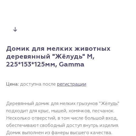
Домик для мелких животных
деревянный "Жёлудь" M,
225*153*125мм, Gamma
Цена:
доступна после
регистрации
Деревянный домик для мелких грызунов "Жёлудь"
подходит для крыс, мышей, хомячков, песчанок.
Несколько отверстий, в том числе большой вход,
обеспечивают свободный доступ внутрь изделия.
Домик выполнен из фанеры высшего качества.