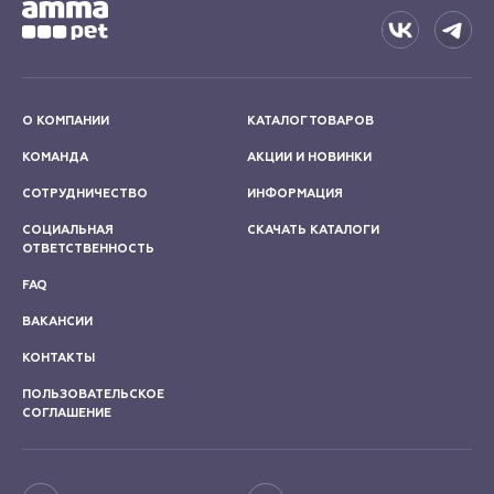
О КОМПАНИИ
КАТАЛОГ ТОВАРОВ
КОМАНДА
АКЦИИ И НОВИНКИ
СОТРУДНИЧЕСТВО
ИНФОРМАЦИЯ
СОЦИАЛЬНАЯ
СКАЧАТЬ КАТАЛОГИ
ОТВЕТСТВЕННОСТЬ
FAQ
ВАКАНСИИ
КОНТАКТЫ
ПОЛЬЗОВАТЕЛЬСКОЕ
СОГЛАШЕНИЕ