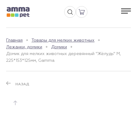
Главная
Товары для мелких животных
Лежанки, домики
Домики
Домик для мелких животных деревянный "Жёлудь" M,
225*153*125мм, Gamma
НАЗАД