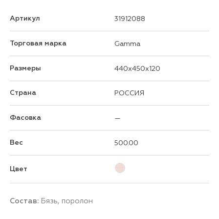
Артикул
31912088
Торговая марка
Gamma
Размеры
440x450x120
Страна
РОССИЯ
Фасовка
—
Вес
500.00
Цвет
Состав:
Бязь, поролон