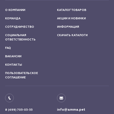
О КОМПАНИИ
КАТАЛОГ ТОВАРОВ
КОМАНДА
АКЦИИ И НОВИНКИ
СОТРУДНИЧЕСТВО
ИНФОРМАЦИЯ
СОЦИАЛЬНАЯ
СКАЧАТЬ КАТАЛОГИ
ОТВЕТСТВЕННОСТЬ
FAQ
ВАКАНСИИ
КОНТАКТЫ
ПОЛЬЗОВАТЕЛЬСКОЕ
СОГЛАШЕНИЕ
info@amma.pet
8 (499) 705-03-55