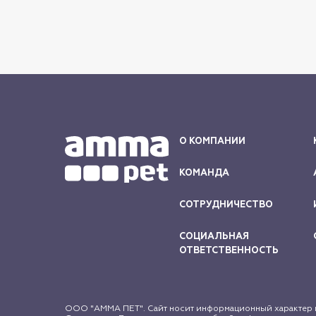
О КОМПАНИИ
КОМАНДА
СОТРУДНИЧЕСТВО
СОЦИАЛЬНАЯ
ОТВЕТСТВЕННОСТЬ
ООО "АММА ПЕТ". Сайт носит информационный характер и