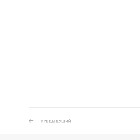
ПРЕДЫДУЩИЙ