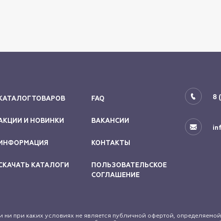
8 
КАТАЛОГ ТОВАРОВ
FAQ
АКЦИИ И НОВИНКИ
ВАКАНСИИ
in
ИНФОРМАЦИЯ
КОНТАКТЫ
СКАЧАТЬ КАТАЛОГИ
ПОЛЬЗОВАТЕЛЬСКОЕ
СОГЛАШЕНИЕ
 ни при каких условиях не является публичной офертой, определяемой