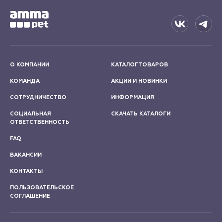
О КОМПАНИИ
КАТАЛОГ ТОВАРОВ
КОМАНДА
АКЦИИ И НОВИНКИ
СОТРУДНИЧЕСТВО
ИНФОРМАЦИЯ
СОЦИАЛЬНАЯ
СКАЧАТЬ КАТАЛОГИ
ОТВЕТСТВЕННОСТЬ
FAQ
ВАКАНСИИ
КОНТАКТЫ
ПОЛЬЗОВАТЕЛЬСКОЕ
СОГЛАШЕНИЕ