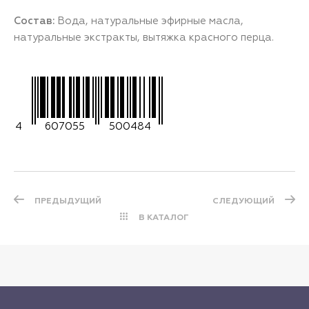
Состав:
Вода, натуральные эфирные масла,
натуральные экстракты, вытяжка красного перца.
4
607055
500484
ПРЕДЫДУЩИЙ
СЛЕДУЮЩИЙ
В КАТАЛОГ