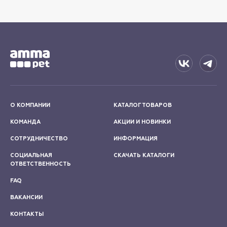
О КОМПАНИИ
КАТАЛОГ ТОВАРОВ
КОМАНДА
АКЦИИ И НОВИНКИ
СОТРУДНИЧЕСТВО
ИНФОРМАЦИЯ
СОЦИАЛЬНАЯ
СКАЧАТЬ КАТАЛОГИ
ОТВЕТСТВЕННОСТЬ
FAQ
ВАКАНСИИ
КОНТАКТЫ