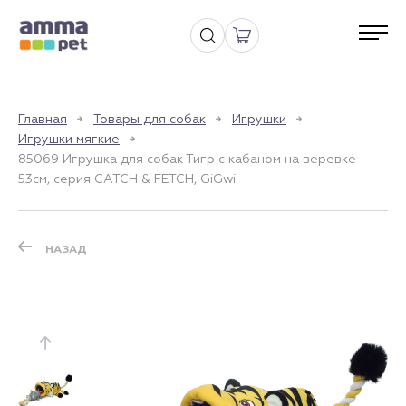
Главная
Товары для собак
Игрушки
Игрушки мягкие
85069 Игрушка для собак Тигр с кабаном на веревке
53см, серия CATCH & FETCH, GiGwi
НАЗАД