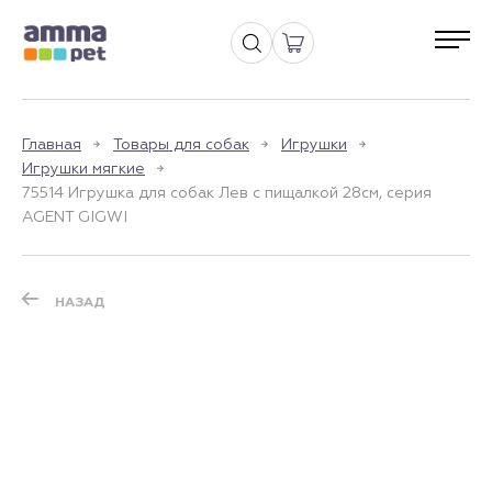
Главная
Товары для собак
Игрушки
Игрушки мягкие
75514 Игрушка для собак Лев с пищалкой 28см, серия
AGENT GIGWI
НАЗАД