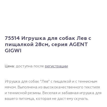
75514 Игрушка для собак Лев с
пищалкой 28см, серия AGENT
GIGWI
Цена:
доступна после
регистрации
Игрушка для собак "Лев" с пищалкой и с теннисным
мячом. Выполнена из высококачественного текстиля
и теннисной резины. Веселая и забавная игрушка для
вашего питомца, которая не даст ему скучать.