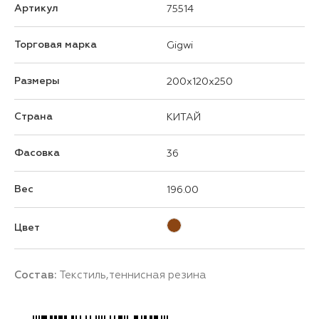
Артикул
75514
Торговая марка
Gigwi
Размеры
200x120x250
Страна
КИТАЙ
Фасовка
36
Вес
196.00
Цвет
Состав:
Текстиль,теннисная резина