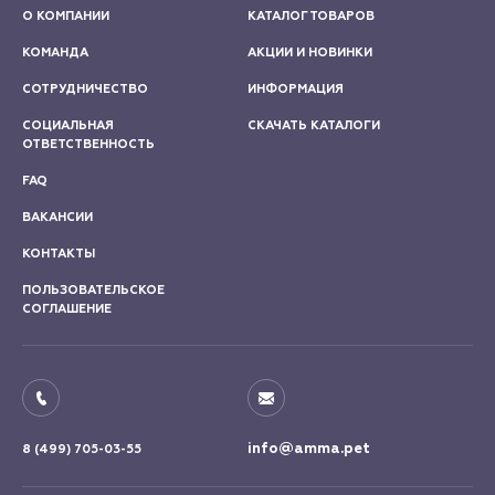
О КОМПАНИИ
КАТАЛОГ ТОВАРОВ
КОМАНДА
АКЦИИ И НОВИНКИ
СОТРУДНИЧЕСТВО
ИНФОРМАЦИЯ
СОЦИАЛЬНАЯ
СКАЧАТЬ КАТАЛОГИ
ОТВЕТСТВЕННОСТЬ
FAQ
ВАКАНСИИ
КОНТАКТЫ
ПОЛЬЗОВАТЕЛЬСКОЕ
СОГЛАШЕНИЕ
info@amma.pet
8 (499) 705-03-55