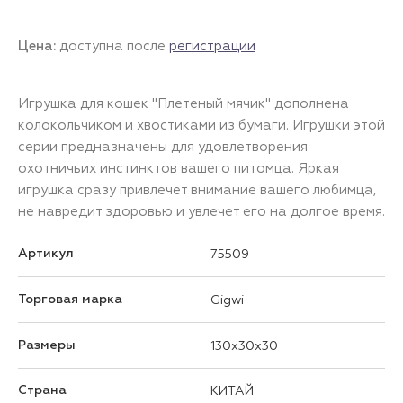
Цена:
доступна после
регистрации
Игрушка для кошек "Плетеный мячик" дополнена
колокольчиком и хвостиками из бумаги. Игрушки этой
серии предназначены для удовлетворения
охотничьих инстинктов вашего питомца. Яркая
игрушка сразу привлечет внимание вашего любимца,
не навредит здоровью и увлечет его на долгое время.
Артикул
75509
Торговая марка
Gigwi
Размеры
130x30x30
Страна
КИТАЙ