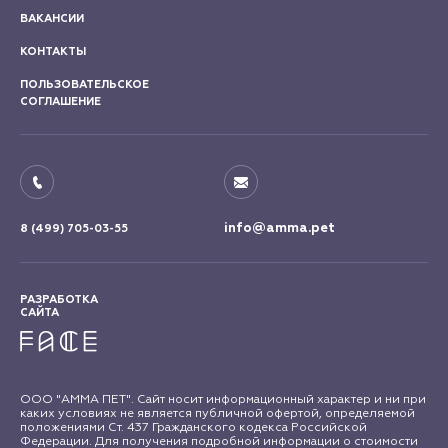
ВАКАНСИИ
КОНТАКТЫ
ПОЛЬЗОВАТЕЛЬСКОЕ
СОГЛАШЕНИЕ
info@amma.pet
8 (499) 705-03-55
РАЗРАБОТКА
САЙТА
ООО "АММА ПЕТ". Сайт носит информационный характер и ни при
каких условиях не является публичной офертой, определяемой
положениями Ст. 437 Гражданского кодекса Российской
Федерации. Для получения подробной информации о стоимости