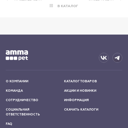
В КАТАЛОГ
О КОМПАНИИ
КАТАЛОГ ТОВАРОВ
КОМАНДА
АКЦИИ И НОВИНКИ
СОТРУДНИЧЕСТВО
ИНФОРМАЦИЯ
СОЦИАЛЬНАЯ
СКАЧАТЬ КАТАЛОГИ
ОТВЕТСТВЕННОСТЬ
FAQ