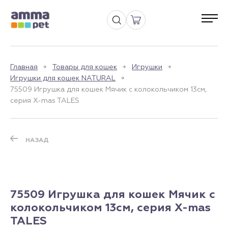
Главная
Товары для кошек
Игрушки
Игрушки для кошек NATURAL
75509 Игрушка для кошек Мячик с колокольчиком 13см,
серия X-mas TALES
НАЗАД
75509 Игрушка для кошек Мячик с
колокольчиком 13см, серия X-mas
TALES