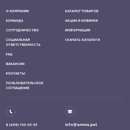
О КОМПАНИИ
КАТАЛОГ ТОВАРОВ
КОМАНДА
АКЦИИ И НОВИНКИ
СОТРУДНИЧЕСТВО
ИНФОРМАЦИЯ
СОЦИАЛЬНАЯ
СКАЧАТЬ КАТАЛОГИ
ОТВЕТСТВЕННОСТЬ
FAQ
ВАКАНСИИ
КОНТАКТЫ
ПОЛЬЗОВАТЕЛЬСКОЕ
СОГЛАШЕНИЕ
info@amma.pet
8 (499) 705-03-55