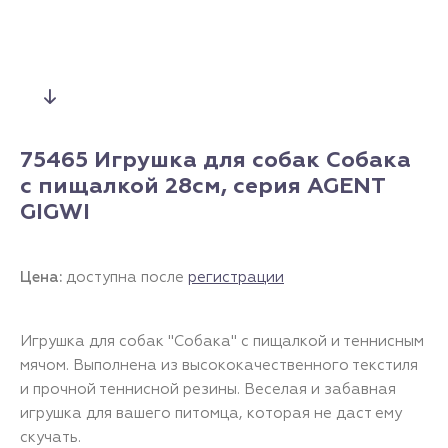
75465 Игрушка для собак Собака
с пищалкой 28см, серия AGENT
GIGWI
Цена:
доступна после
регистрации
Игрушка для собак "Собака" с пищалкой и теннисным
мячом. Выполнена из высококачественного текстиля
и прочной теннисной резины. Веселая и забавная
игрушка для вашего питомца, которая не даст ему
скучать.