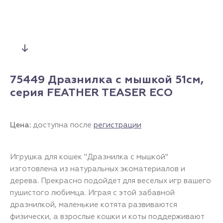
75449 Дразнилка с мышкой 51см,
серия FEATHER TEASER ECO
Цена:
доступна после
регистрации
Игрушка для кошек "Дразнилка с мышкой"
изготовлена из натуральных экоматериалов и
дерева. Прекрасно подойдет для веселых игр вашего
пушистого любимца. Играя с этой забавной
дразнилкой, маленькие котята развиваются
физически, а взрослые кошки и коты поддерживают