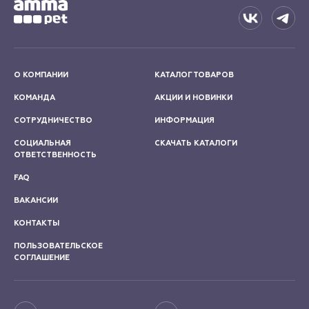
О КОМПАНИИ
КАТАЛОГ ТОВАРОВ
КОМАНДА
АКЦИИ И НОВИНКИ
СОТРУДНИЧЕСТВО
ИНФОРМАЦИЯ
СОЦИАЛЬНАЯ
СКАЧАТЬ КАТАЛОГИ
ОТВЕТСТВЕННОСТЬ
FAQ
ВАКАНСИИ
КОНТАКТЫ
ПОЛЬЗОВАТЕЛЬСКОЕ
СОГЛАШЕНИЕ