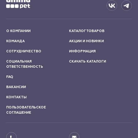
О КОМПАНИИ
КАТАЛОГ ТОВАРОВ
КОМАНДА
АКЦИИ И НОВИНКИ
СОТРУДНИЧЕСТВО
ИНФОРМАЦИЯ
СОЦИАЛЬНАЯ
СКАЧАТЬ КАТАЛОГИ
ОТВЕТСТВЕННОСТЬ
FAQ
ВАКАНСИИ
КОНТАКТЫ
ПОЛЬЗОВАТЕЛЬСКОЕ
СОГЛАШЕНИЕ