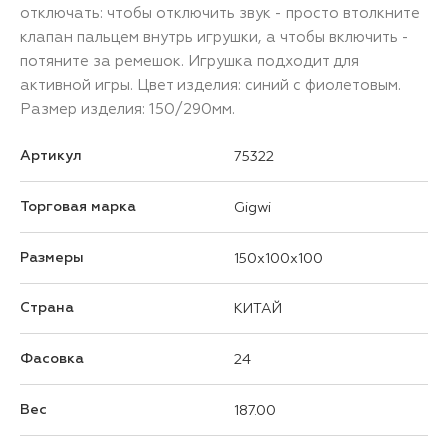
отключать: чтобы отключить звук - просто втолкните
клапан пальцем внутрь игрушки, а чтобы включить -
потяните за ремешок. Игрушка подходит для
активной игры. Цвет изделия: синий с фиолетовым.
Размер изделия: 150/290мм.
Артикул
75322
Торговая марка
Gigwi
Размеры
150x100x100
Страна
КИТАЙ
Фасовка
24
Вес
187.00