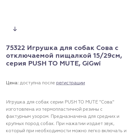
75322 Игрушка для собак Сова с
отключаемой пищалкой 15/29см,
серия PUSH TO MUTE, GiGwi
Цена:
доступна после
регистрации
Игрушка для собак серии PUSH TO MUTE "Сова"
изготовлена из термопластичной резины с
фактурным узором. Предназначена для средних и
крупных пород собак. При нажатии издает звук,
который при необходимости можно легко включать и