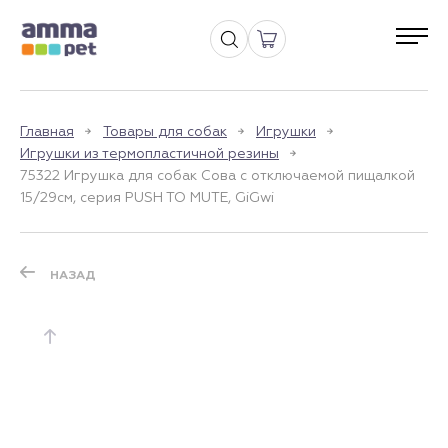
Главная
Товары для собак
Игрушки
Игрушки из термопластичной резины
75322 Игрушка для собак Сова с отключаемой пищалкой
15/29см, серия PUSH TO MUTE, GiGwi
НАЗАД