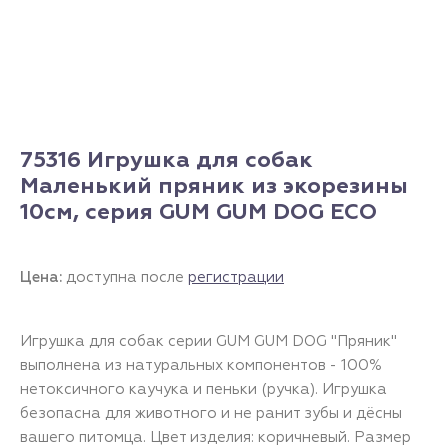
75316 Игрушка для собак
Маленький пряник из экорезины
10см, серия GUM GUM DOG ECO
Цена:
доступна после
регистрации
Игрушка для собак серии GUM GUM DOG "Пряник"
выполнена из натуральных компонентов - 100%
нетоксичного каучука и пеньки (ручка). Игрушка
безопасна для животного и не ранит зубы и дёсны
вашего питомца. Цвет изделия: коричневый. Размер