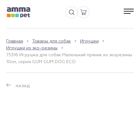
Главная
Товары для собак
Игрушки
Игрушки из эко-резины
75316 Игрушка для собак Маленький пряник из экорезины
10см, серия GUM GUM DOG ECO
НАЗАД