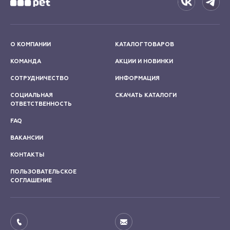
О КОМПАНИИ
КАТАЛОГ ТОВАРОВ
КОМАНДА
АКЦИИ И НОВИНКИ
СОТРУДНИЧЕСТВО
ИНФОРМАЦИЯ
СОЦИАЛЬНАЯ
СКАЧАТЬ КАТАЛОГИ
ОТВЕТСТВЕННОСТЬ
FAQ
ВАКАНСИИ
КОНТАКТЫ
ПОЛЬЗОВАТЕЛЬСКОЕ
СОГЛАШЕНИЕ